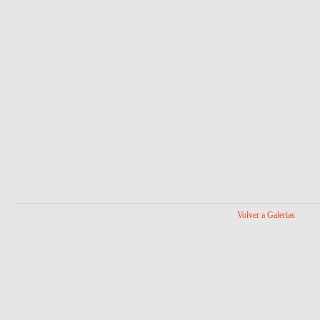
Volver a Galerias