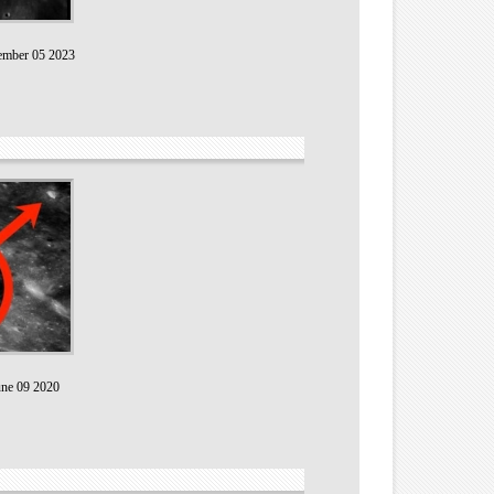
ember 05 2023
une 09 2020