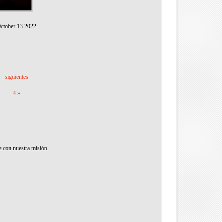
ctober 13 2022
siguientes
4 »
e con nuestra misión.