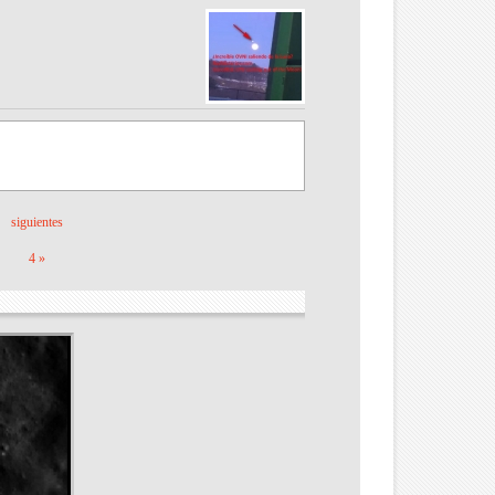
siguientes
4 »