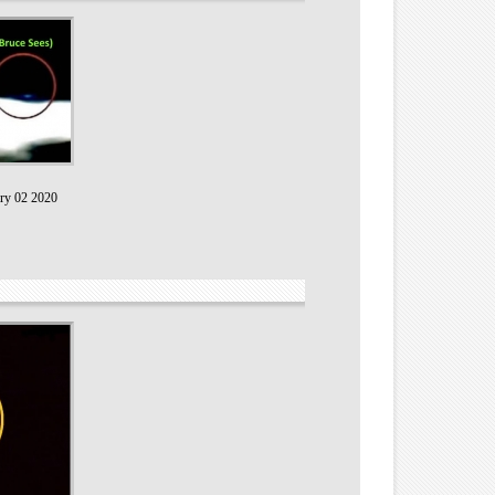
ry 02 2020