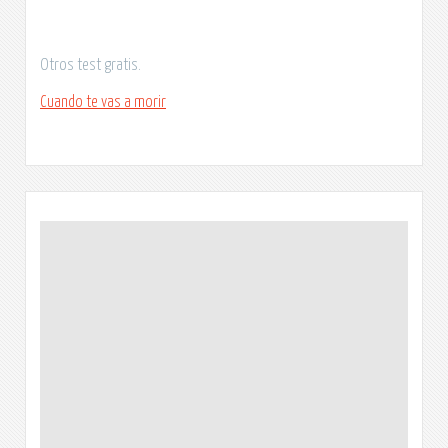
Otros test gratis.
Cuando te vas a morir