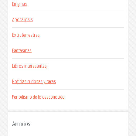
Enigmas
Apocalipsis
Extraterrestres
Fantasmas
Libros interesantes
Noticias curiosas y raras
Periodismo de lo desconocido
Anuncios