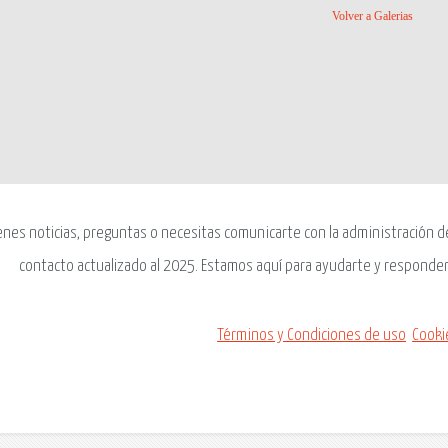
Volver a Galerias
enes noticias, preguntas o necesitas comunicarte con la administración del
contacto actualizado al 2025. Estamos aquí para ayudarte y responder
Términos y Condiciones de uso
Cooki