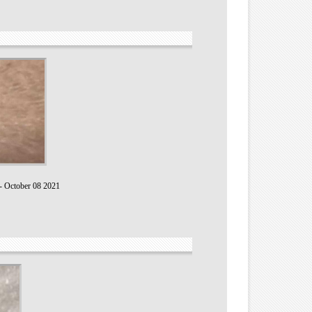
-
October 08 2021