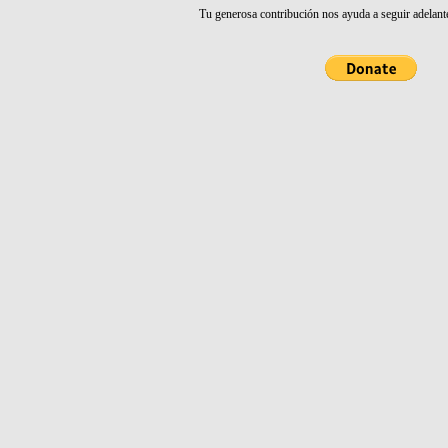
Tu generosa contribución nos ayuda a seguir adelant