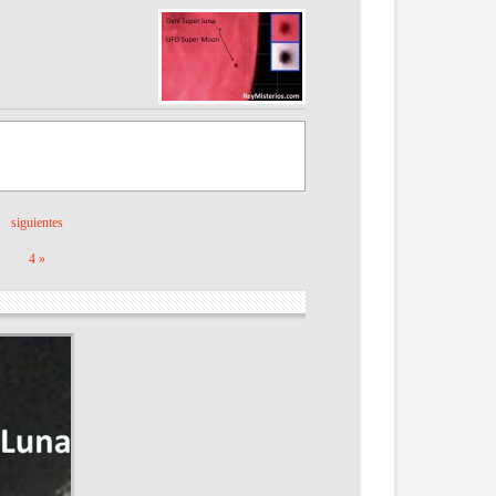
siguientes
4 »