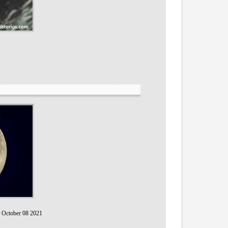
-
October 08 2021