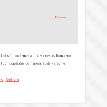
Misterios
 sitio? Te invitamos a utilizar nuestro formulario de
 tus inquietudes de manera rápida y efectiva.
es
-
Contacto