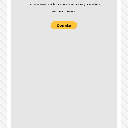
Tu generosa contribución nos ayuda a seguir adelante
con nuestra misión.