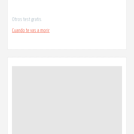
Otros test gratis.
Cuando te vas a morir