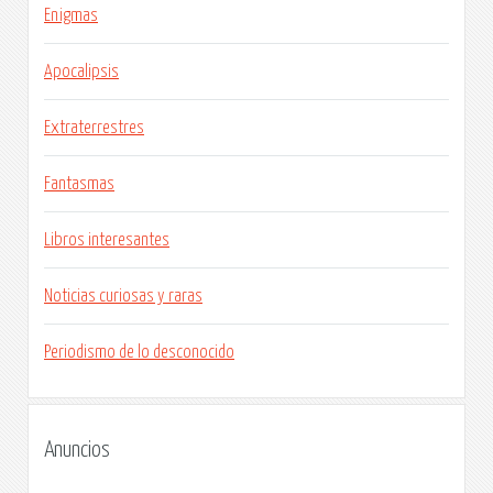
Enigmas
Apocalipsis
Extraterrestres
Fantasmas
Libros interesantes
Noticias curiosas y raras
Periodismo de lo desconocido
Anuncios