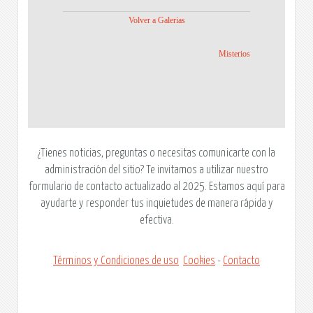
Volver a Galerias
Misterios
¿Tienes noticias, preguntas o necesitas comunicarte con la
administración del sitio? Te invitamos a utilizar nuestro
formulario de contacto actualizado al 2025. Estamos aquí para
ayudarte y responder tus inquietudes de manera rápida y
efectiva.
Términos y Condiciones de uso
Cookies
-
Contacto