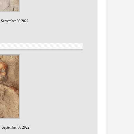
-
September 08 2022
-
September 08 2022