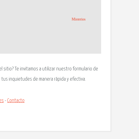
Misterios
 sitio? Te invitamos a utilizar nuestro formulario de
 tus inquietudes de manera rápida y efectiva.
es
-
Contacto