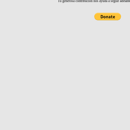
Tu generosa contribución nos ayuda a seguir adelant