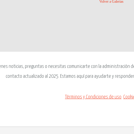
Volver a Galerias
enes noticias, preguntas o necesitas comunicarte con la administración del
contacto actualizado al 2025. Estamos aquí para ayudarte y responder
Términos y Condiciones de uso
Cooki