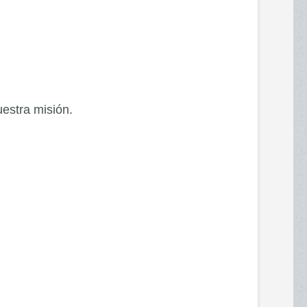
estra misión.