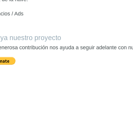
cios / Ads
ya nuestro proyecto
enerosa contribución nos ayuda a seguir adelante con nu