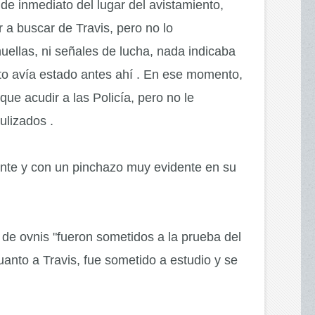
e inmediato del lugar del avistamiento,
 a buscar de Travis, pero no lo
uellas, ni señales de lucha, nada indicaba
eto avía estado antes ahí . En ese momento,
que acudir a las Policía, pero no le
ulizados .
nte y con un pinchazo muy evidente en su
 de ovnis "fueron sometidos a la prueba del
uanto a Travis, fue sometido a estudio y se