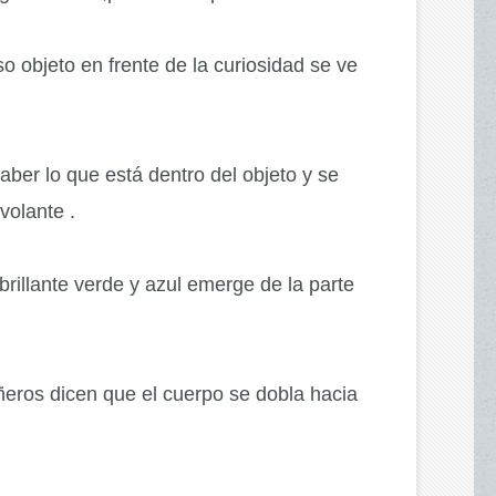
 objeto en frente de la curiosidad se ve
aber lo que está dentro del objeto y se
volante .
illante verde y azul emerge de la parte
eros dicen que el cuerpo se dobla hacia