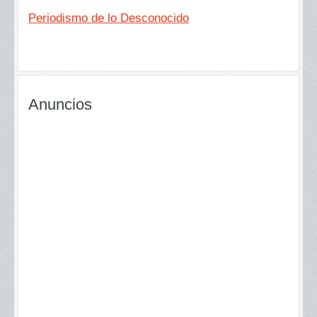
Periodismo de lo Desconocido
Anuncios