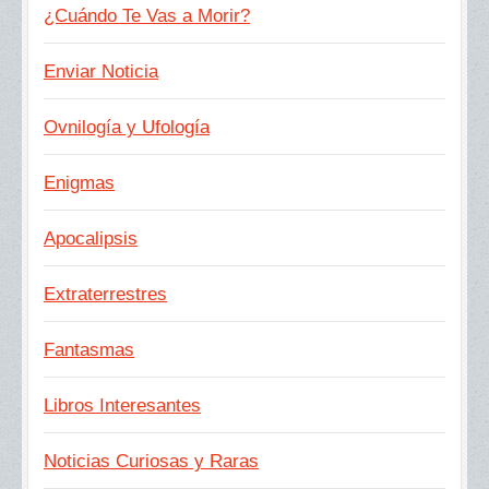
¿Cuándo Te Vas a Morir?
Enviar Noticia
Ovnilogía y Ufología
Enigmas
Apocalipsis
Extraterrestres
Fantasmas
Libros Interesantes
Noticias Curiosas y Raras