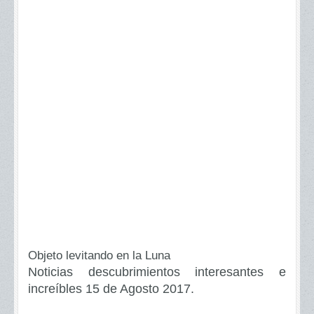
Objeto levitando en la Luna
Noticias descubrimientos interesantes e
increíbles 15 de Agosto 2017.