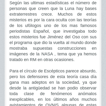
Según las ultimas estadísticas el número de
personas que creen que la Luna hay bases
extraterrestres crece. Muchos de estos
misterios es por la cara oculta con las teorías
de los ufólogos uno de los mas famosos
periodistas Español, que investigaba todo
estos misterios fue Jiménez del Oso con sus
el programa que dio la vuelta al mundo donde
mostraba supuestas construcciones en
imágenes de la NASA , tema que ya hemos
tratado en RM en otras ocasiones.
Para el círculo de Escépticos parece absurdo,
pero los defensores de esta teoría casa día
gana mas adeptos en la sociedad, ya que
desde la antigüedad se han podio observar
toda clase de fenómenos anómalos
inexplicables, en los últimos años muchos
avistamientos de OVNIS algunas de estas