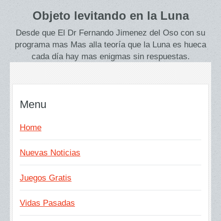
Objeto levitando en la Luna
Desde que El Dr Fernando Jimenez del Oso con su
programa mas Mas alla teoría que la Luna es hueca
cada día hay mas enigmas sin respuestas.
Menu
Home
Nuevas Noticias
Juegos Gratis
Vidas Pasadas