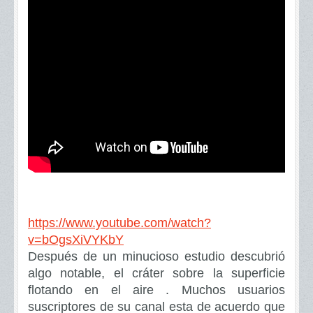
https://www.youtube.com/watch?
v=bOgsXiVYKbY
Después de un minucioso estudio descubrió
algo notable, el cráter sobre la superficie
flotando en el aire . Muchos usuarios
suscriptores de su canal esta de acuerdo que