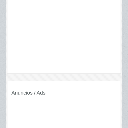
Anuncios / Ads