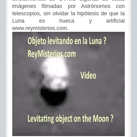
imágenes filmadas por Astrónomos con
telescopios, sin olvidar la hipótesis de que la
Luna es hueca y artificial
www.reymisterios.com.