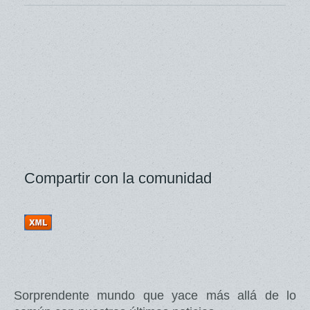
Compartir con la comunidad
Sorprendente mundo que yace más allá de lo