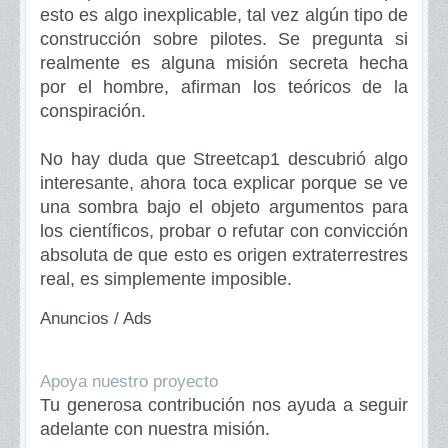
esto es algo inexplicable, tal vez algún tipo de
construcción sobre pilotes. Se pregunta si
realmente es alguna misión secreta hecha
por el hombre, afirman los teóricos de la
conspiración.
No hay duda que
Streetcap1
descubrió algo
interesante, ahora toca explicar porque se ve
una sombra bajo el objeto argumentos para
los científicos, probar o refutar con convicción
absoluta de que esto es origen extraterrestres
real, es simplemente imposible.
Anuncios / Ads
Apoya nuestro proyecto
Tu generosa contribución nos ayuda a seguir
adelante con nuestra misión.