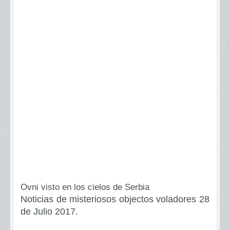
Ovni visto en los cielos de Serbia
Noticias de misteriosos objectos voladores 28
de Julio 2017.