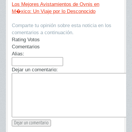
Los Mejores Avistamientos de Ovnis en
M�xico: Un Viaje por lo Desconocido
Comparte tu opinión sobre esta noticia en los
comentarios a continuación.
Rating Votos
Comentarios
Alias:
Dejar un comentario: