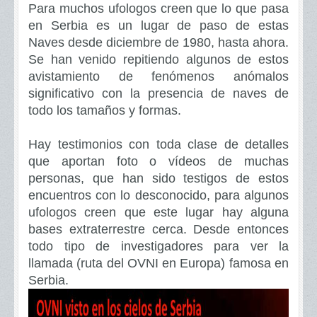
Para muchos ufologos creen que lo que pasa
en Serbia es un lugar de paso de estas
Naves desde diciembre de 1980, hasta ahora.
Se han venido repitiendo algunos de estos
avistamiento de fenómenos anómalos
significativo con la presencia de naves de
todo los tamaños y formas.
Hay testimonios con toda clase de detalles
que aportan foto o vídeos de muchas
personas, que han sido testigos de estos
encuentros con lo desconocido, para algunos
ufologos creen que este lugar hay alguna
bases extraterrestre cerca. Desde entonces
todo tipo de investigadores para ver la
llamada (
ruta del OVNI en Europa
) famosa en
Serbia.