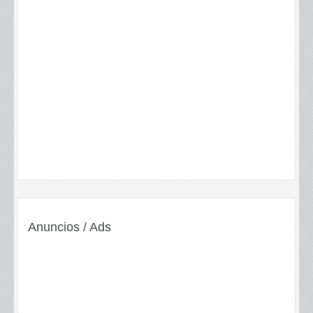
Anuncios / Ads