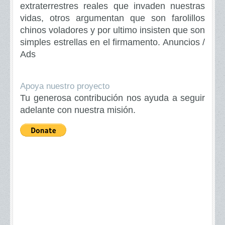
extraterrestres reales que invaden nuestras
vidas, otros argumentan que son farolillos
chinos voladores y por ultimo insisten que son
simples estrellas en el firmamento.
Anuncios /
Ads
Apoya nuestro proyecto
Tu generosa contribución nos ayuda a seguir
adelante con nuestra misión.