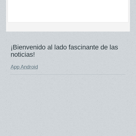
¡Bienvenido al lado fascinante de las
noticias!
App Android