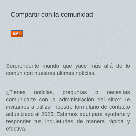
Compartir con la comunidad
Sorprendente mundo que yace más allá de lo
común con nuestras últimas noticias.
¿Tienes noticias, preguntas o necesitas
comunicarte con la administración del sitio? Te
invitamos a utilizar nuestro formulario de contacto
actualizado al 2025. Estamos aquí para ayudarte y
responder tus inquietudes de manera rápida y
efectiva.