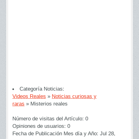
Categoría Noticias:
Videos Reales
»
Noticias curiosas y
raras
»
Misterios reales
Número de visitas del Artículo:
0
Opiniones de usuarios:
0
Fecha de Publicación Mes día y Año:
Jul 28,