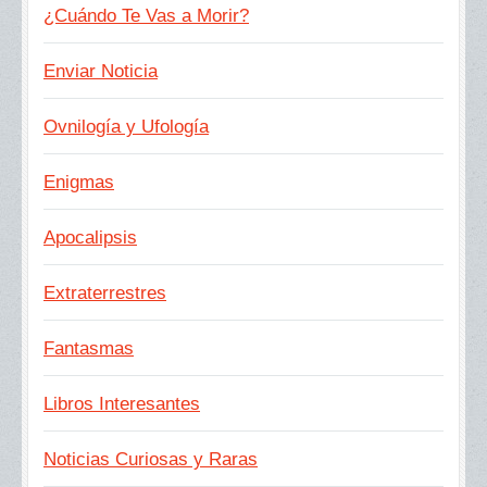
¿Cuándo Te Vas a Morir?
Enviar Noticia
Ovnilogía y Ufología
Enigmas
Apocalipsis
Extraterrestres
Fantasmas
Libros Interesantes
Noticias Curiosas y Raras