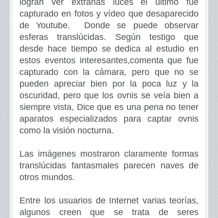
logran ver extrañas luces el ultimo fue
capturado en fotos y vídeo que desaparecido
de Youtube. Donde se puede observar
esferas translúcidas. Según testigo que
desde hace tiempo se dedica al estudio en
estos eventos interesantes,comenta que fue
capturado con la cámara, pero que no se
pueden apreciar bien por la poca luz y la
oscuridad, pero que los ovnis se veía bien a
siempre vista, Dice que es una pena no tener
aparatos especializados para captar ovnis
como la visión nocturna.
Las imágenes mostraron claramente formas
translúcidas fantasmales parecen naves de
otros mundos.
Entre los usuarios de Internet varias teorías,
algunos creen que se trata de seres