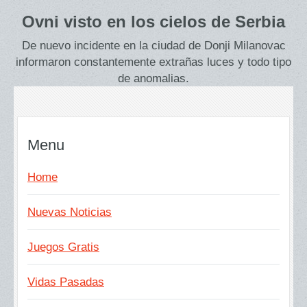
Ovni visto en los cielos de Serbia
De nuevo incidente en la ciudad de Donji Milanovac
informaron constantemente extrañas luces y todo tipo
de anomalias.
Menu
Home
Nuevas Noticias
Juegos Gratis
Vidas Pasadas