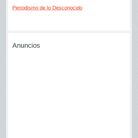
Periodismo de lo Desconocido
Anuncios