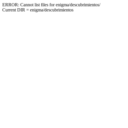
ERROR: Cannot list files for enigma/descubrimientos/
Current DIR = enigma/descubrimientos