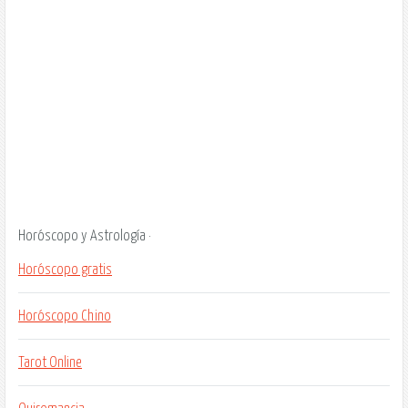
Horóscopo y Astrología ·
Horóscopo gratis
Horóscopo Chino
Tarot Online