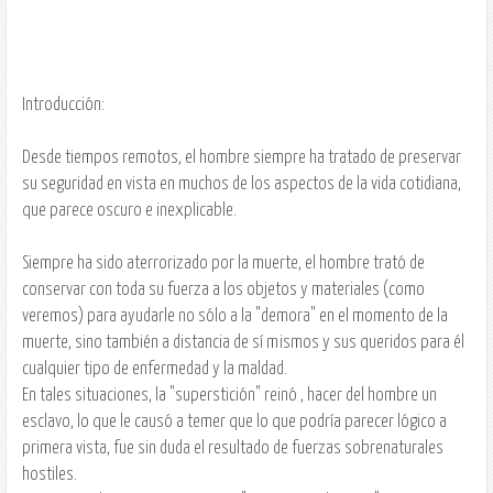
Introducción:
Desde tiempos remotos, el hombre siempre ha tratado de preservar
su seguridad en vista en muchos de los aspectos de la vida cotidiana,
que parece oscuro e inexplicable.
Siempre ha sido aterrorizado por la muerte, el hombre trató de
conservar con toda su fuerza a los objetos y materiales (como
veremos) para ayudarle no sólo a la "demora" en el momento de la
muerte, sino también a distancia de sí mismos y sus queridos para él
cualquier tipo de enfermedad y la maldad.
En tales situaciones, la "superstición" reinó , hacer del hombre un
esclavo, lo que le causó a temer que lo que podría parecer lógico a
primera vista, fue sin duda el resultado de fuerzas sobrenaturales
hostiles.