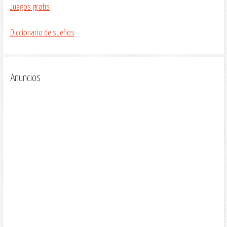
Juegos gratis
Diccionario de sueños
Anuncios