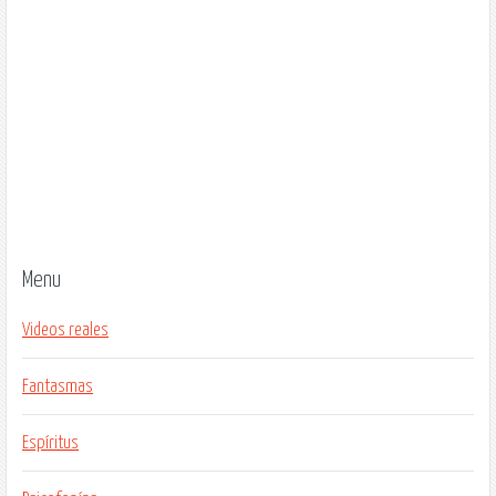
Menu
Videos reales
Fantasmas
Espíritus