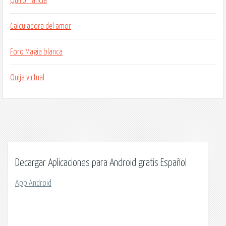
Quiromancia
Calculadora del amor
Foro Magia blanca
Ouija virtual
Decargar Aplicaciones para Android gratis Español
App Android