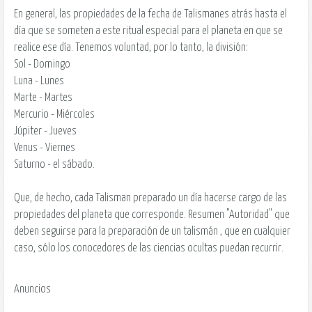
En general, las propiedades de la fecha de Talismanes atrás hasta el
día que se someten a este ritual especial para el planeta en que se
realice ese día. Tenemos voluntad, por lo tanto, la división:
Sol - Domingo
Luna - Lunes
Marte - Martes
Mercurio - Miércoles
Júpiter - Jueves
Venus - Viernes
Saturno - el sábado.
Que, de hecho, cada Talisman preparado un día hacerse cargo de las
propiedades del planeta que corresponde. Resumen "Autoridad" que
deben seguirse para la preparación de un talismán , que en cualquier
caso, sólo los conocedores de las ciencias ocultas puedan recurrir.
Anuncios