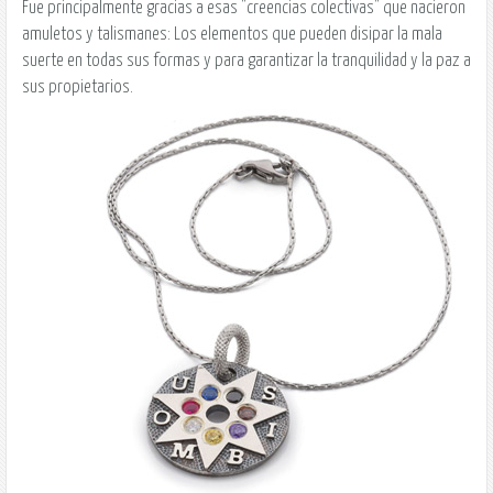
Fue principalmente gracias a esas "creencias colectivas" que nacieron
amuletos y talismanes: Los elementos que pueden disipar la mala
suerte en todas sus formas y para garantizar la tranquilidad y la paz a
sus propietarios.