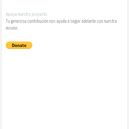
Apoya nuestro proyecto
Tu generosa contribución nos ayuda a seguir adelante con nuestra
misión.