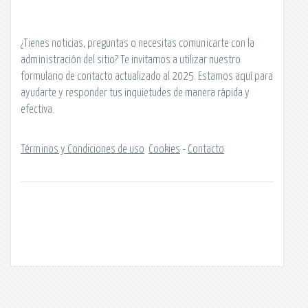
¿Tienes noticias, preguntas o necesitas comunicarte con la
administración del sitio? Te invitamos a utilizar nuestro
formulario de contacto actualizado al 2025. Estamos aquí para
ayudarte y responder tus inquietudes de manera rápida y
efectiva.
Términos y Condiciones de uso
Cookies
-
Contacto