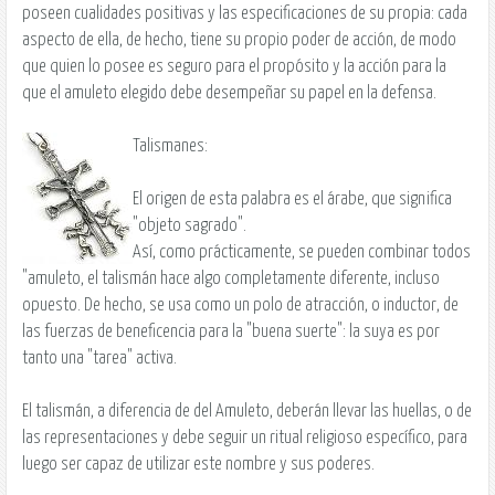
poseen cualidades positivas y las especificaciones de su propia: cada
aspecto de ella, de hecho, tiene su propio poder de acción, de modo
que quien lo posee es seguro para el propósito y la acción para la
que el amuleto elegido debe desempeñar su papel en la defensa.
Talismanes:
El origen de esta palabra es el árabe, que significa
"objeto sagrado".
Así, como prácticamente, se pueden combinar todos
"amuleto, el talismán hace algo completamente diferente, incluso
opuesto. De hecho, se usa como un polo de atracción, o inductor, de
las fuerzas de beneficencia para la "buena suerte": la suya es por
tanto una "tarea" activa.
El talismán, a diferencia de del Amuleto, deberán llevar las huellas, o de
las representaciones y debe seguir un ritual religioso específico, para
luego ser capaz de utilizar este nombre y sus poderes.