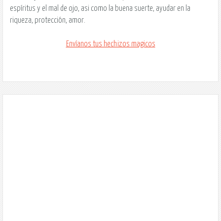
espíritus y el mal de ojo, asi como la buena suerte, ayudar en la
riqueza, protección, amor.
Envíanos tus hechizos magicos